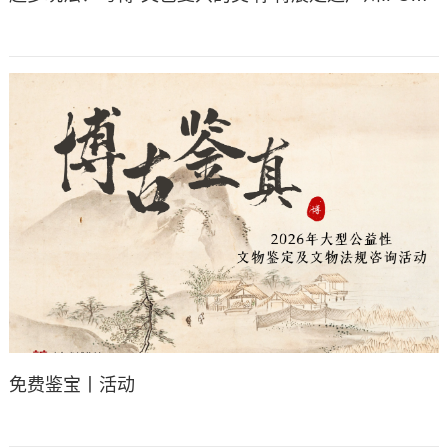
免费鉴宝丨活动