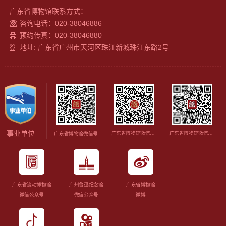
广东省博物馆联系方式：
咨询电话：020-38046886
预约传真：020-38046880
地址: 广东省广州市天河区珠江新城珠江东路2号
事业单位
广东省博物馆微信视频号
广东省博物馆微信订阅号
广东省博物馆微信号
广东省流动博物馆
广州鲁迅纪念馆
广东省博物馆
微信公众号
微信公众号
微博