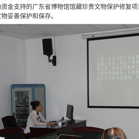
助资金支持的广东省博物馆馆藏珍贵文物保护修复项
文物妥善保护和保存。