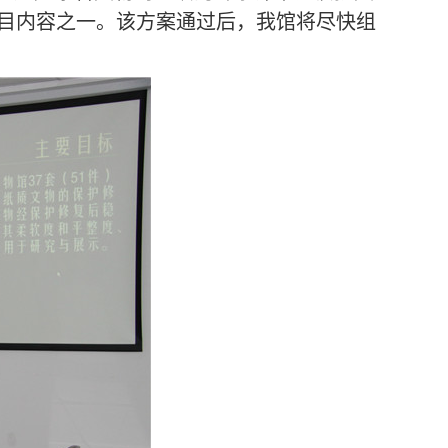
目内容之一。该方案通过后，我馆将尽快组