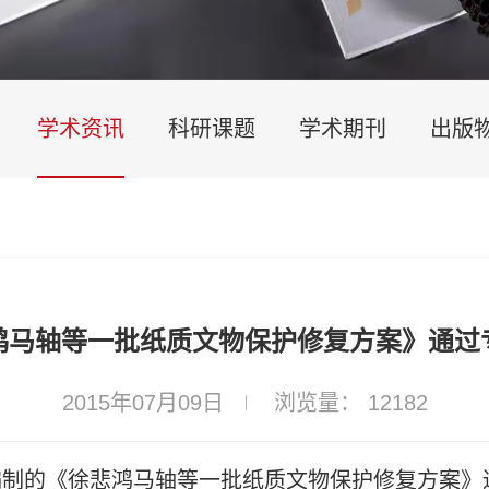
学术资讯
科研课题
学术期刊
出版
鸿马轴等一批纸质文物保护修复方案》通过
2015年07月09日
浏览量： 12182
心编制的《徐悲鸿马轴等一批纸质文物保护修复方案