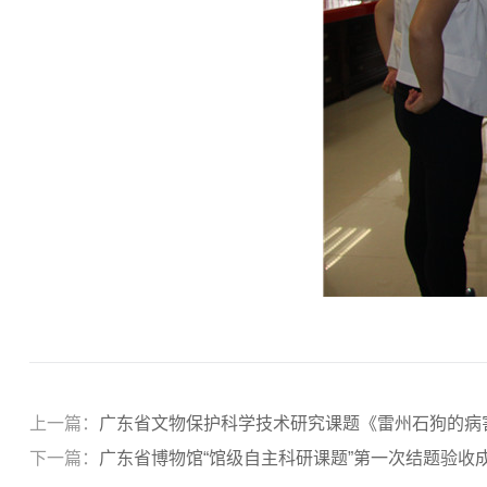
上一篇：
广东省文物保护科学技术研究课题《雷州石狗的病
下一篇：
广东省博物馆“馆级自主科研课题”第一次结题验收