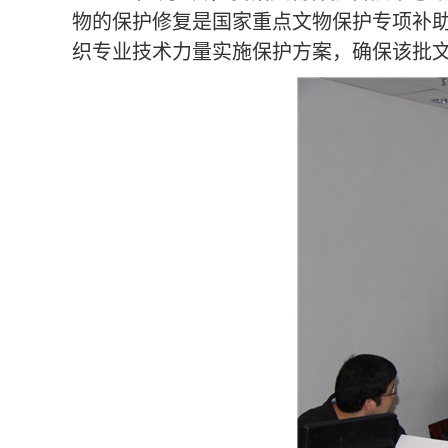
物的保护修复是国家重点文物保护专项补
织专业技术力量实施保护方案，确保该批