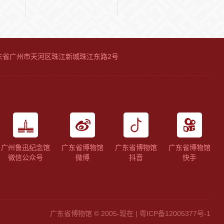
广东省广州市天河区珠江新城珠江东路2号
广州鲁迅纪念馆
广东省博物馆
广东省博物馆
广东省博物馆
微信公众号
微博
抖音
快手
广东省博物馆 © 2005-现在 |
粤ICP备12005377号-1