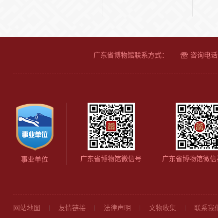
广东省博物馆联系方式：
咨询电话：
广东省博物馆微信号
广东省博物馆微信
事业单位
网站地图
友情链接
法律声明
文物收集
联系我
|
|
|
|