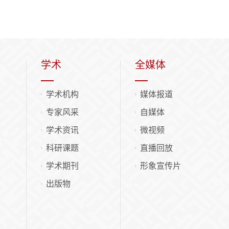
学术
全媒体
学术机构
媒体报道
专家风采
自媒体
学术资讯
微视频
科研课题
直播回放
学术期刊
形象宣传片
出版物