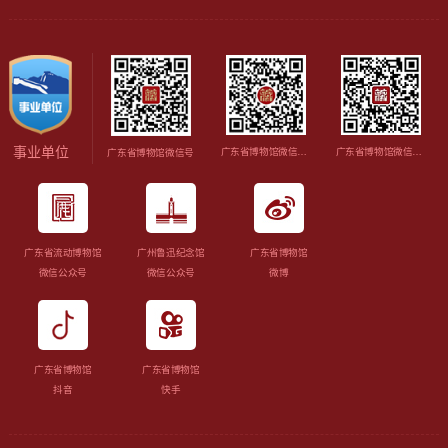
事业单位
广东省博物馆微信视频号
广东省博物馆微信订阅号
广东省博物馆微信号
广东省流动博物馆
广州鲁迅纪念馆
广东省博物馆
微信公众号
微信公众号
微博
广东省博物馆
广东省博物馆
抖音
快手