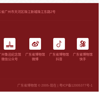
广东省广州市天河区珠江新城珠江东路2号
广州鲁迅纪念馆
广东省博物馆
广东省博物馆
广东省博物馆
微信公众号
微博
抖音
快手
广东省博物馆 © 2005-现在 |
粤ICP备12005377号-1