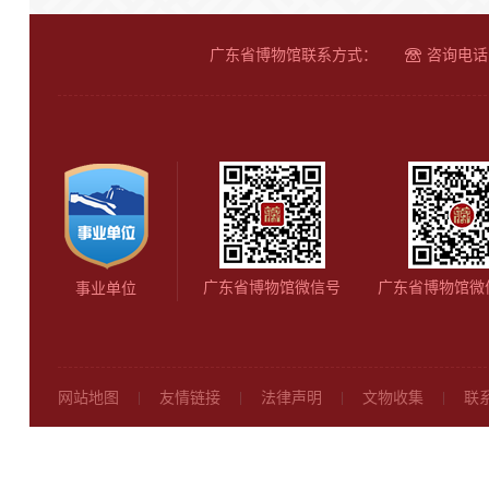
广东省博物馆联系方式：
咨询电话：
广东省博物馆微信号
广东省博物馆微
事业单位
网站地图
友情链接
法律声明
文物收集
联
|
|
|
|