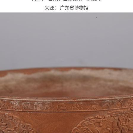
来源：
广东省博物馆