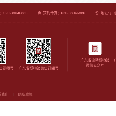
020-38046886
预约传真：020-38046880
地址: 
广东省流动博物馆
微信公众号
信视频号
广东省博物馆微信订阅号
系我们
隐私政策
|