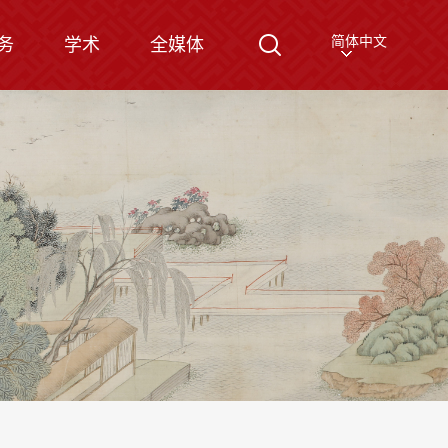
简体中文
务
学术
全媒体