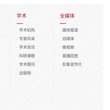
学术
全媒体
学术机构
媒体报道
专家风采
自媒体
学术资讯
微视频
科研课题
直播回放
学术期刊
形象宣传片
出版物