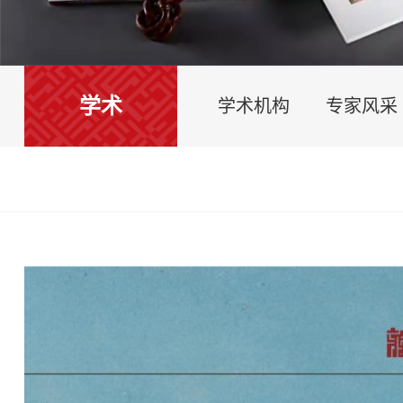
学术
学术机构
专家风采