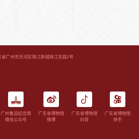
广东省广州市天河区珠江新城珠江东路2号
广州鲁迅纪念馆
广东省博物馆
广东省博物馆
广东省博物馆
微信公众号
微博
抖音
快手