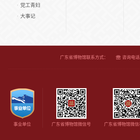
党工青妇
大事记
广东省博物馆联系方式：
咨询电话：
广东省博物馆微信号
广东省博物馆微信
事业单位