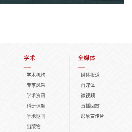
学术
全媒体
学术机构
媒体报道
专家风采
自媒体
学术资讯
微视频
科研课题
直播回放
学术期刊
形象宣传片
出版物