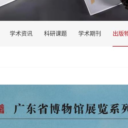
学术资讯
科研课题
学术期刊
出版