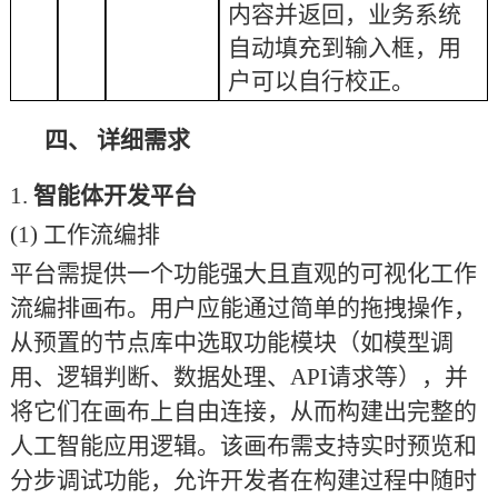
内容并返回，业务系统
自动填充到输入框，用
户可以自行校正。
四、
详细需求
1.
智能体开发平台
(1)
工作流编排
平台需提供一个功能强大且直观的可视化工作
流编排画布。用户应能通过简单的拖拽操作，
从预置的节点库中选取功能模块（如模型调
用、逻辑判断、数据处理、
API请求等），并
将它们在画布上自由连接，从而构建出完整的
人工智能应用逻辑。该画布需支持实时预览和
分步调试功能，允许开发者在构建过程中随时