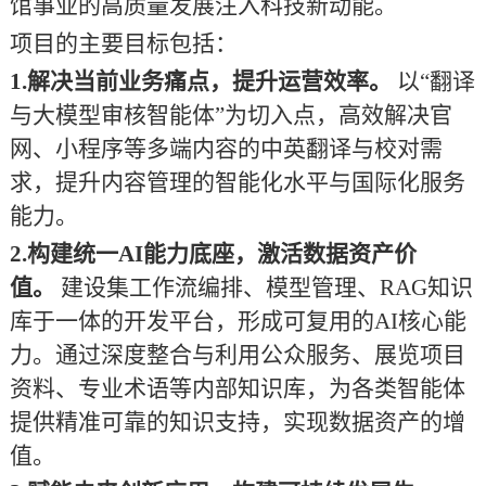
馆事业的高质量发展注入科技新动能。
项目的主要目标包括：
1.解决当前业务痛点，提升运营效率。
以
“翻译
与大模型审核智能体”为切入点，高效解决官
网、小程序等多端内容的中英翻译与校对需
求，提升内容管理的智能化水平与国际化服务
能力。
2.构建统一AI能力底座，激活数据资产价
值。
建设集工作流编排、模型管理、
RAG知识
库于一体的开发平台，形成可复用的AI核心能
力。通过深度整合与利用
公众服务、展览项目
资料、专业术语
等内部知识库，为各类智能体
提供精准可靠的知识支持，实现数据资产的增
值。