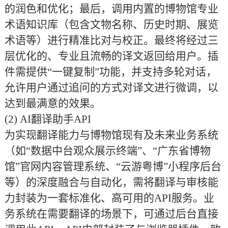
的润色和优化；最后，调用内置的博物馆专业
术语知识库（包含文物名称、历史时期、展览
术语等）进行精准比对与校正。最终将经过三
层优化的、专业且流畅的译文返回给用户。插
件需提供“一键复制”功能，并支持多轮对话，
允许用户通过追问的方式对译文进行微调，以
达到最满意的效果。
(2)
AI翻译助手API
为实现翻译能力与博物馆现有及未来业务系统
（如
“数据中台观众展示终端”、“广东省博物
馆”官网内容管理系统、“云游粤博”小程序后台
等）的深度融合与自动化，需将翻译与审核能
力封装为一套标准化、高可用的API服务。业
务系统在需要翻译的场景下，可通过后台直接