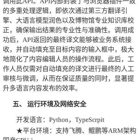
调用此API。API内部封装了与浏览器插件一致
的多重处理逻辑，即依次通过第三方翻译引
擎、大语言模型润色以及博物馆专业知识库校
正，确保输出结果的专业性与准确性。调用成
功后，API返回的最终译文能够被业务系统接
收，并自动填充至目标内容的输入框中，极大
地简化了内容编辑人员的操作流程。此后，工
作人员仅需对自动填充的译文进行最终的人工
审核与微调，从而在保证质量的同时，显著提
升多语言内容发布的效率。
五、
运行环境及网络安全
开发语言：
Python，TypeScrpit
★平台环境：支持飞腾、鲲鹏等ARM架构