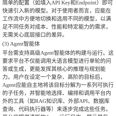
简单的配置（如填入API Key和Endpoint）即可
快速引入新的模型。对于使用者而言，应能在
工作流中方便地切换和选用不同的模型，以满
足不同任务对成本、性能和特定能力的需求，
无需关心底层接口的差异。
(3)
Agent智能体
平台需支持高级
Agent智能体的构建与运行。这
要求平台不仅能调用大语言模型进行单轮的问
答或生成，更能发挥其核心的推理与规划能
力。用户在设定一个复杂、高阶的目标后，
Agent应能自主地将该目标分解为一系列可执行
的子任务，并智能地选择、编排和调用平台内
外的工具（如RAG知识库、外部API、数据库
查询、代码执行器等）来逐步完成这些任务。