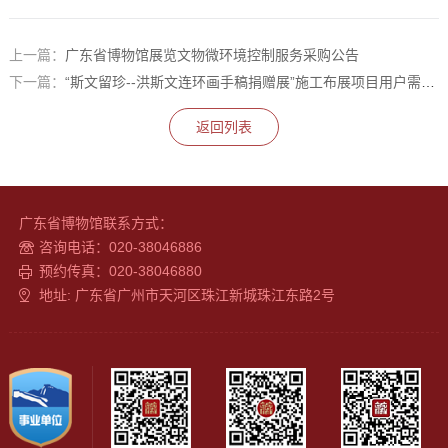
上一篇：
广东省博物馆展览文物微环境控制服务采购公告
下一篇：
“斯文留珍--洪斯文连环画手稿捐赠展”施工布展项目用户需求书
返回列表
广东省博物馆联系方式：
咨询电话：020-38046886
预约传真：020-38046880
地址: 广东省广州市天河区珠江新城珠江东路2号