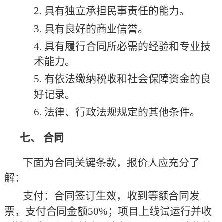
2.
具有独立承担民事责任的能力。
3.
具有良好的商业信誉。
4.
具有履行合同所必需的经验和专业技
术能力。
5.
有依法缴纳税收和社会保障资金的良
好记录。
6.
法律、行政法规规定的其他条件。
七、
合同
下面为合同关键条款，报价人应充分了
解：
支付：合同签订生效，收到等额合同发
票，支付合同金额
50%；项目上线试运行并收