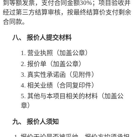
到等额发票，支付合同金额30%；项目验收并
经过第三方结算审核，按最终结算价支付剩余
合同款。
八、
报价人提交材料
1.
营业执照（加盖公章）
2.
报价单（加盖公章）
3.
真实性承诺函（见附件）
4.
相关业绩（合同复印件）
5.
其他与本项目相关的材料（加盖公
章）
九、
报价人须知