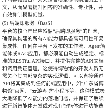
文，从而显著提升回答的准确性、专业性，并
有效抑制模型幻觉。
(5)
后端即服务（
BaaS）
平台的核心产出应遵循
“后端即服务”的理念，
确保其构建的所有AI能力都具备高可用性和易
集成性。任何在平台上发布的工作流、Agent智
能体或RAG应用，都必须能自动生成稳定、标
准的RESTful API接口，并提供完整的API文档
和调用凭证管理。这使得博物馆的开发人员无
需关心其内部复杂的实现逻辑，可以直接通过
API将其集成到任何前端应用中，如“广东省博
物馆”官网、“云游粤博”小程序等。这种模式极
大地降低了AI能力的落地门槛，并保证了后续
进行新智能体开发或对现有智能体进行功能迭