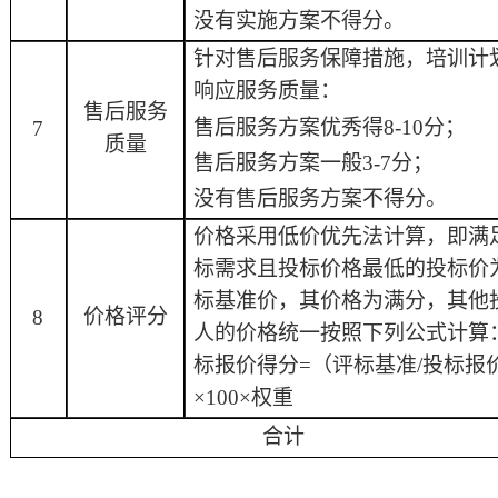
没有实施方案不得分。
针对售后服务保障措施，培训计
响应服务质量：
售后服务
售后服务方案优秀得
8-10分；
7
质量
售后服务方案一般
3-7分；
没有售后服务方案不得分。
价格采用低价优先法计算，即满
标需求且投标价格最低的投标价
标基准价，其价格为满分，其他
价格评分
8
人的价格统一按照下列公式计算
标报价得分
=（评标基准/投标报
×100×权重
合计