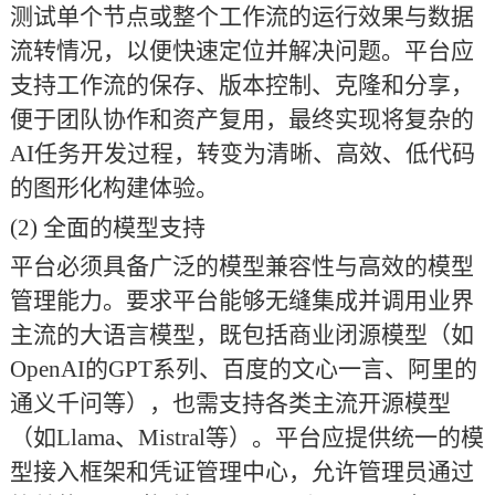
测试单个节点或整个工作流的运行效果与数据
流转情况，以便快速定位并解决问题。平台应
支持工作流的保存、版本控制、克隆和分享，
便于团队协作和资产复用，最终实现将复杂的
AI任务开发过程，转变为清晰、高效、低代码
的图形化构建体验。
(2)
全面的模型支持
平台必须具备广泛的模型兼容性与高效的模型
管理能力。要求平台能够无缝集成并调用业界
主流的大语言模型，既包括商业闭源模型（如
OpenAI的GPT系列、百度的文心一言、阿里的
通义千问等），也需支持各类主流开源模型
（如Llama、Mistral等）。平台应提供统一的模
型接入框架和凭证管理中心，允许管理员通过